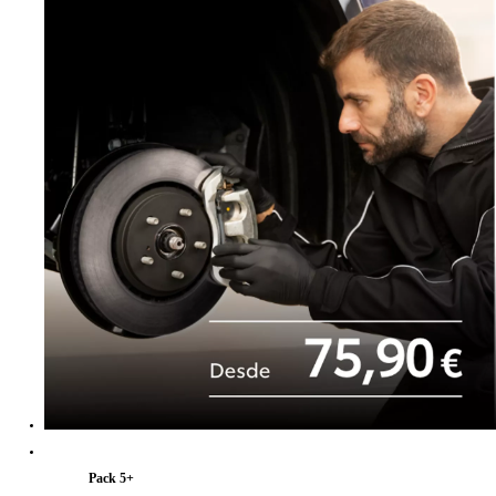
Pack 5+