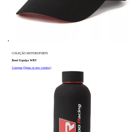
COLEÇÃO MOTORSPORTS
Boné Equipa WRT
Comprar
(Opens in new window)