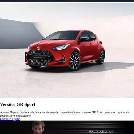
Versões GR Sport
A gama Toyota dispõe ainda de carros de estrada convencionais com versões GR Sport, para um toque mais
desportivo e emocionante.
Consulte a gama