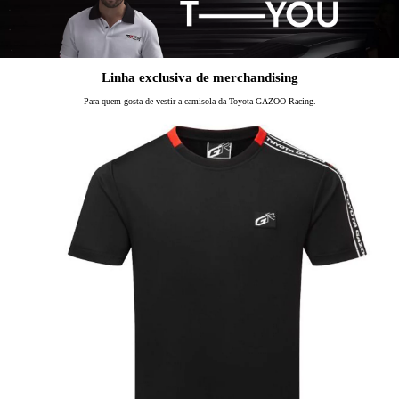
Linha exclusiva de merchandising
Para quem gosta de vestir a camisola da Toyota GAZOO Racing.