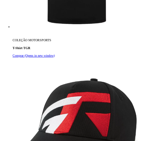
COLEÇÃO MOTORSPORTS
T-Shirt TGR
Comprar
(Opens in new window)