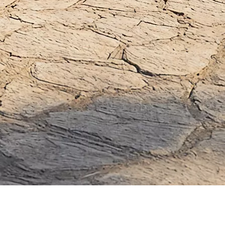
Empresas
Encontre a solução ideal para