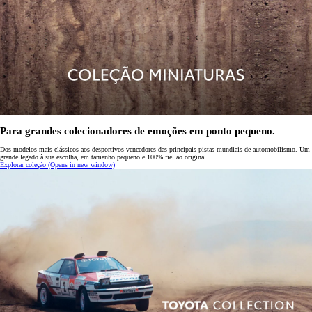
Para grandes colecionadores de emoções em ponto pequeno.
Dos modelos mais clássicos aos desportivos vencedores das principais pistas mundiais de automobilismo. Um
grande legado à sua escolha, em tamanho pequeno e 100% fiel ao original.
Explorar coleção
(Opens in new window)