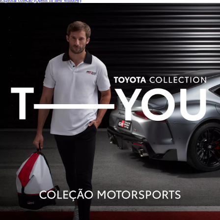
Explorar coleção
(Opens in new window)