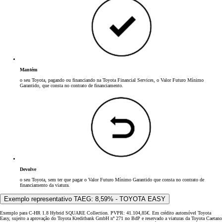
Mantém
o seu Toyota, pagando ou financiando na Toyota Financial Services, o Valor Futuro Mínimo
Garantido, que consta no contrato de financiamento.
Devolve
o seu Toyota, sem ter que pagar o Valor Futuro Mínimo Garantido que consta no contrato de
financiamento da viatura.
Exemplo representativo TAEG: 8,59% - TOYOTA EASY
Exemplo para C-HR 1.8 Hybrid SQUARE Collection. PVPR: 41.104,85€. Em crédito automóvel Toyota
Easy, sujeito a aprovação do Toyota Kreditbank GmbH nº 271 no BdP e reservado a viaturas da Toyota Caetano