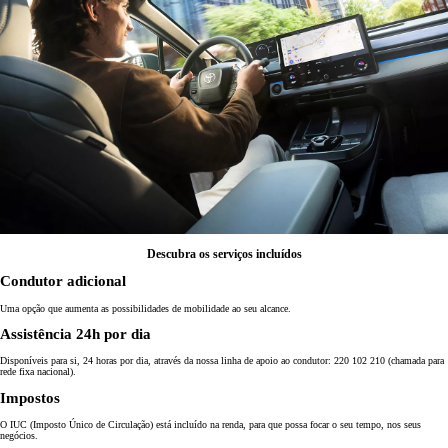
Descubra os serviços incluídos
Condutor adicional
Uma opção que aumenta as possibilidades de mobilidade ao seu alcance.
Assistência 24h por dia
Disponíveis para si, 24 horas por dia, através da nossa linha de apoio ao condutor: 220 102 210 (chamada para
rede fixa nacional).
Impostos
O IUC (Imposto Único de Circulação) está incluído na renda, para que possa focar o seu tempo, nos seus
negócios.