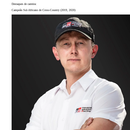
Destaques de carreira:
Campeão Sul-Africano de Cross-Country (2019, 2020)