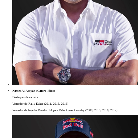
Nasser Al-Attiyah (Catar), Piloto
Destaques de carreira:
Vencedor do Rally Dakar (2011, 2015, 2019)
Vencedor da taça do Mundo FIA para Ralis Cross Country (2008, 2015, 2016, 2017)