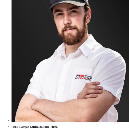
Henk Lategan (África do Sul), Piloto