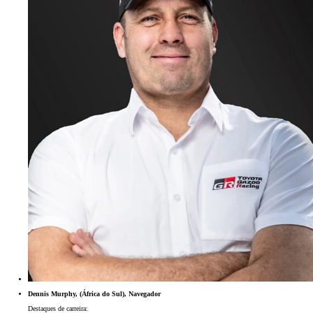
Dennis Murphy, (África do Sul), Navegador
Destaques de carreira: