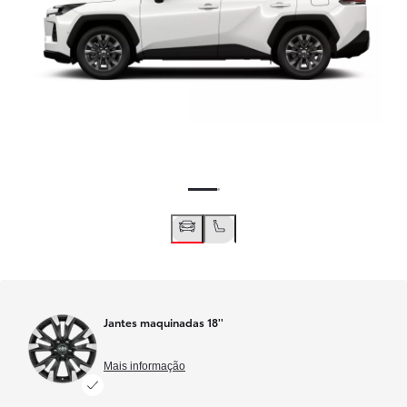
Jantes maquinadas 18''
Mais informação