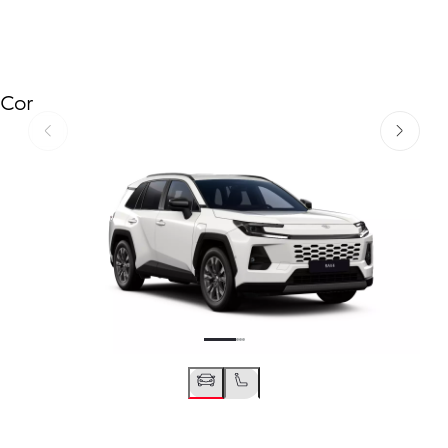
Cor
Anterior
Próximo