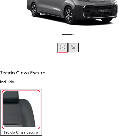
Tecido Cinza Escuro
Incluído
Tecido Cinza Escuro