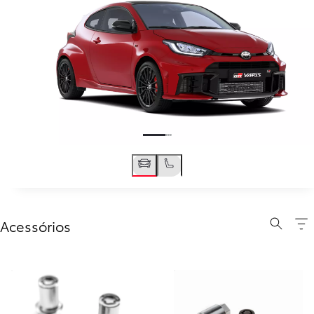
Acessórios