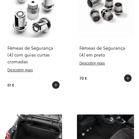
Fêmeas de Segurança
Fêmeas de Segurança
(4) com guias curtas
(4) em preto
cromadas
Descobrir mais
Descobrir mais
70 €
61 €