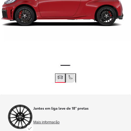
Jantes em liga leve de 18" pretas
Mais informação