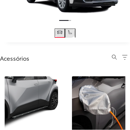
Acessórios