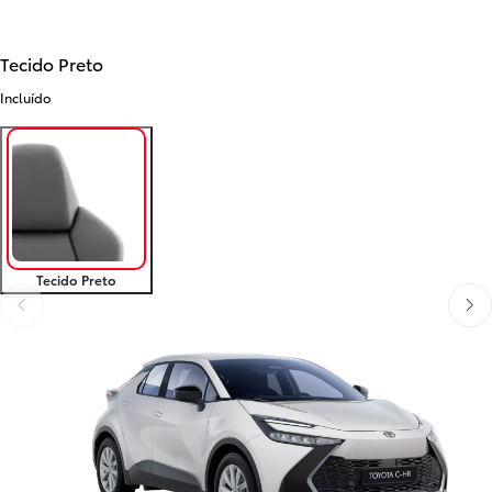
Tecido Preto
Incluído
Tecido Preto
Anterior
Próx