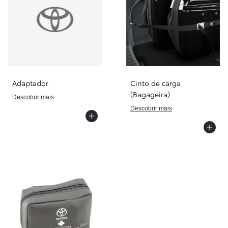
Adaptador
Cinto de carga
(Bagageira)
Descobrir mais
Descobrir mais