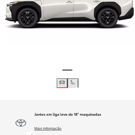
Jantes em liga leve de 18" maquinadas
Mais informação