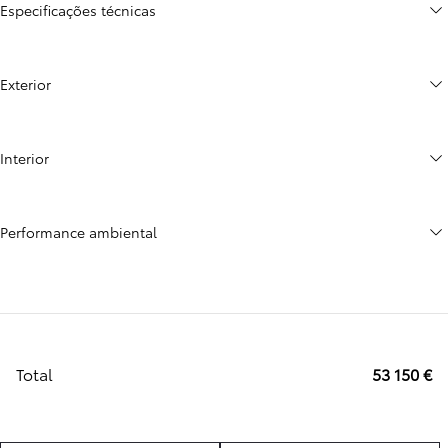
Especificações técnicas
Exterior
Interior
Performance ambiental
Total
53 150 €