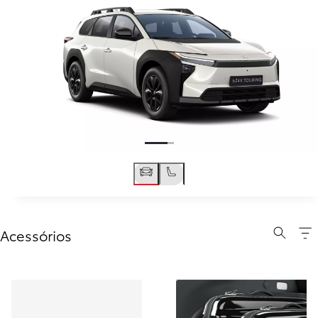
Acessórios