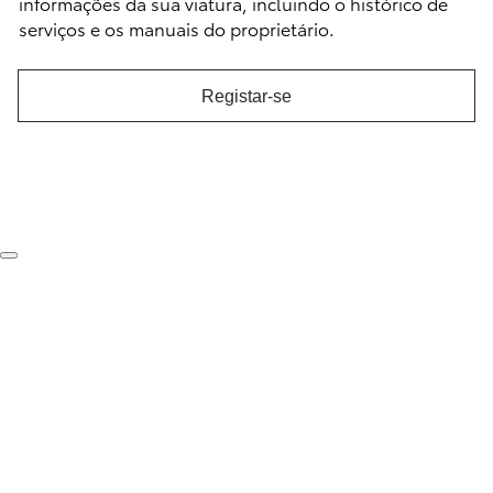
informações da sua viatura, incluindo o histórico de
serviços e os manuais do proprietário.
Registar-se